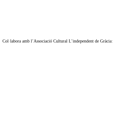
Col·labora amb l’Associació Cultural L’independent de Gràcia: