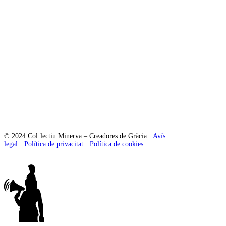
© 2024 Col·lectiu Minerva – Creadores de Gràcia ·
Avís
legal
·
Política de privacitat
·
Política de cookies