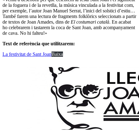
de la foguera i de la revetlla, la música vinculada a la festivitat com,
per exemple, l’autor Joan Manuel Serrat, l’inici del solstici d’estiu…
També farem una lectura de fragments folklòrics seleccionats a partir
de textos de Joan Amades, dins de
El costumari català
. En acabat
ho celebrarem i tastarem la coca de Sant Joan, amb acompanyament
de cava. No hi falteu!»
Text de referència que utilitzarem:
La festivitat de Sant Joan
Baixa