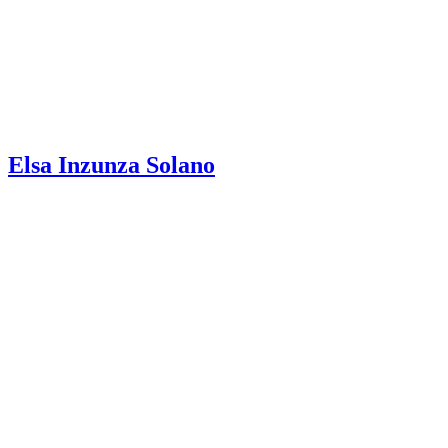
Elsa Inzunza Solano