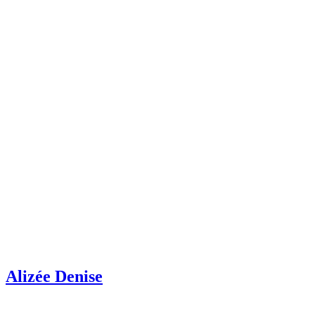
Alizée Denise