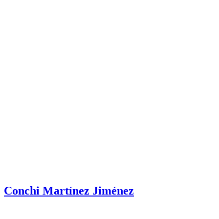
Conchi Martínez Jiménez